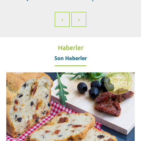
‹
›
Haberler
Son Haberler