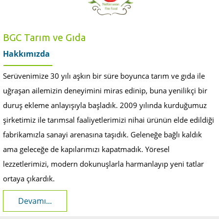
BGC Tarım ve Gıda
Hakkımızda
Serüvenimize 30 yılı aşkın bir süre boyunca tarım ve gıda ile
uğraşan ailemizin deneyimini miras edinip, buna yenilikçi bir
duruş ekleme anlayışıyla başladık. 2009 yılında kurduğumuz
şirketimiz ile tarımsal faaliyetlerimizi nihai ürünün elde edildiği
fabrikamızla sanayi arenasına taşıdık. Geleneğe bağlı kaldık
ama geleceğe de kapılarımızı kapatmadık. Yöresel
lezzetlerimizi, modern dokunuşlarla harmanlayıp yeni tatlar
ortaya çıkardık.
Devamı...